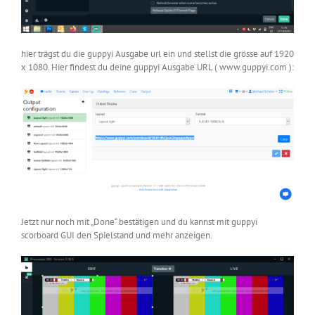
hier trägst du die guppyi Ausgabe url ein und stellst die grösse auf 1920
x 1080. Hier findest du deine guppyi Ausgabe URL ( www.guppyi.com ):
Jetzt nur noch mit „Done“ bestätigen und du kannst mit guppyi
scorboard GUI den Spielstand und mehr anzeigen.