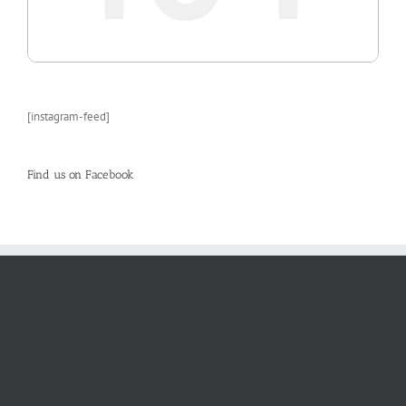
[instagram-feed]
Find us on Facebook