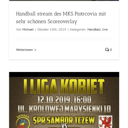
Handball stream des MKS Piotrcovia mit
sehr schönen Scoreoverlay
Von
Michael
|
Oktober 10th, 2019
|
Kategorien:
Handball
,
live
Weiterlesen
0