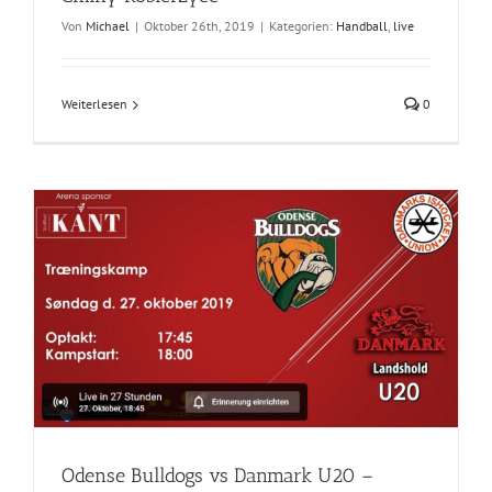
Von
Michael
|
Oktober 26th, 2019
|
Kategorien:
Handball
,
live
Weiterlesen
0
Odense Bulldogs vs Danmark U20 –