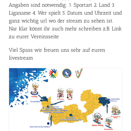
Angaben sind notwendig: 1. Sportart 2. Land 3.
Liganame 4. Wer spielt 5. Datum und Uhrzeit und
ganz wichtig url wo der stream zu sehen ist.
Nar klar könnt ihr auch mehr schreiben z.B. Link
zu eurer Vereinsseite
Viel Spass wir freuen uns sehr auf euren
livestream
9