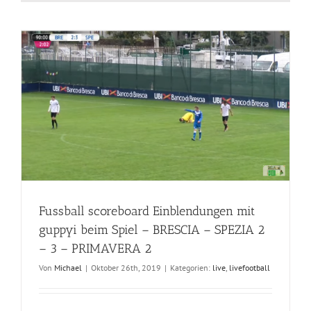
Fussball scoreboard Einblendungen mit
guppyi beim Spiel – BRESCIA – SPEZIA 2
– 3 – PRIMAVERA 2
Von
Michael
|
Oktober 26th, 2019
|
Kategorien:
live
,
livefootball