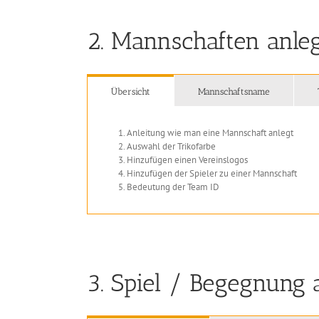
2. Mannschaften anle
Übersicht
Mannschaftsname
Anleitung wie man eine Mannschaft anlegt
Auswahl der Trikofarbe
Hinzufügen einen Vereinslogos
Hinzufügen der Spieler zu einer Mannschaft
Bedeutung der Team ID
3. Spiel / Begegnung 