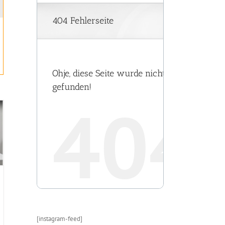
[instagram-feed]