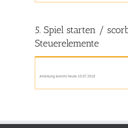
5. Spiel starten / sco
Steuerelemente
Anleitung kommt heute 10.07.2018