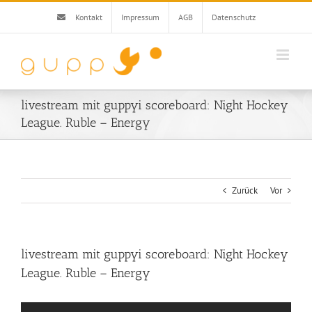
Zum
Kontakt
Impressum
AGB
Datenschutz
Inhalt
springen
livestream mit guppyi scoreboard: Night Hockey
League. Ruble – Energy
Zurück
Vor
livestream mit guppyi scoreboard: Night Hockey
League. Ruble – Energy