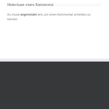
Hinterlasse einen Kommentar
Du musst
angemeldet
sein, um einen Kommentar schreiben zu
können.