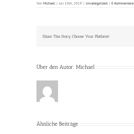
Von
Michael
|
Juli 10th, 2019
|
Uncategorized
|
0 Kommentare
Share This Story, Choose Your Platform!
Über den Autor:
Michael
Ähnliche Beiträge